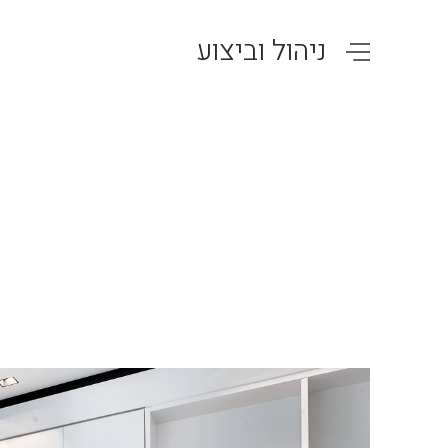
ניהול וביצוע