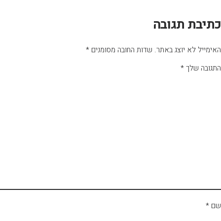
כתיבת תגובה
האימייל לא יוצג באתר.
שדות החובה מסומנים
*
התגובה שלך
*
שם
*