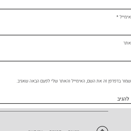
אימייל
*
אתר
שמור בדפדפן זה את השם, האימייל והאתר שלי לפעם הבאה שאגיב.