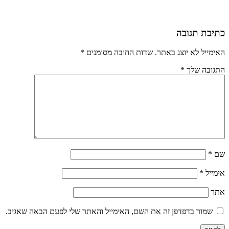
כתיבת תגובה
האימייל לא יוצג באתר.
שדות החובה מסומנים
*
התגובה שלך
*
שם
*
אימייל
*
אתר
שמור בדפדפן זה את השם, האימייל והאתר שלי לפעם הבאה שאגיב.