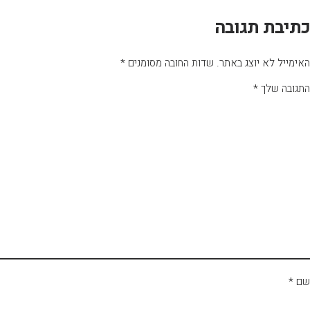
כתיבת תגובה
האימייל לא יוצג באתר.
שדות החובה מסומנים
*
התגובה שלך
*
שם
*