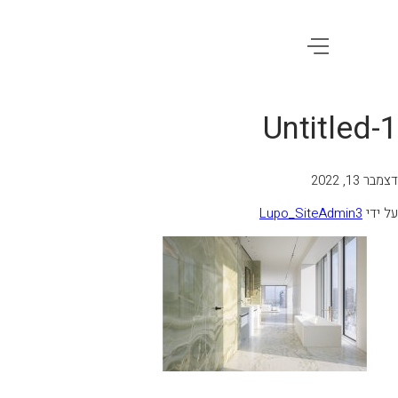
Untitled-1
דצמבר 13, 2022
על ידי
Lupo_SiteAdmin3