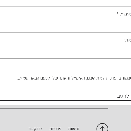
אימייל
*
אתר
שמור בדפדפן זה את השם, האימייל והאתר שלי לפעם הבאה שאגיב.
נגישות
פרטיות
צרו קשר