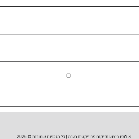
א.לופו ביצוע ופיקוח פרוייקטים בע"מ | כל הזכויות שמורות © 2026