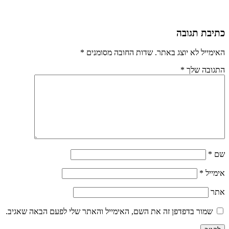
כתיבת תגובה
האימייל לא יוצג באתר.
שדות החובה מסומנים
*
התגובה שלך
*
שם
*
אימייל
*
אתר
שמור בדפדפן זה את השם, האימייל והאתר שלי לפעם הבאה שאגיב.