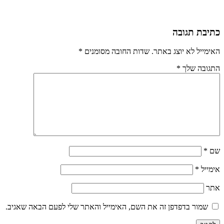
כתיבת תגובה
האימייל לא יוצג באתר.
שדות החובה מסומנים
*
התגובה שלך
*
שם
*
אימייל
*
אתר
שמור בדפדפן זה את השם, האימייל והאתר שלי לפעם הבאה שאגיב.