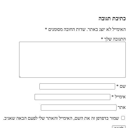
כתיבת תגובה
האימייל לא יוצג באתר.
שדות החובה מסומנים
*
התגובה שלך
*
שם
*
אימייל
*
אתר
שמור בדפדפן זה את השם, האימייל והאתר שלי לפעם הבאה שאגיב.