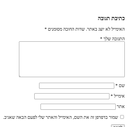
כתיבת תגובה
האימייל לא יוצג באתר.
שדות החובה מסומנים
*
התגובה שלך
*
שם
*
אימייל
*
אתר
שמור בדפדפן זה את השם, האימייל והאתר שלי לפעם הבאה שאגיב.