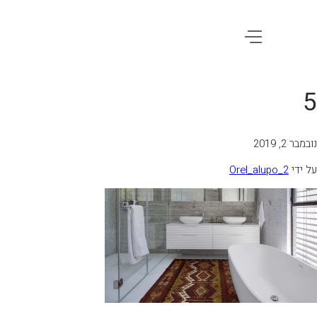
5
נובמבר 2, 2019
על ידי
Orel_alupo_2