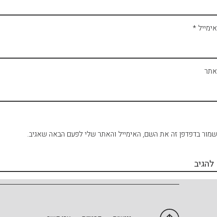
אימייל
*
אתר
שמור בדפדפן זה את השם, האימייל והאתר שלי לפעם הבאה שאגיב.