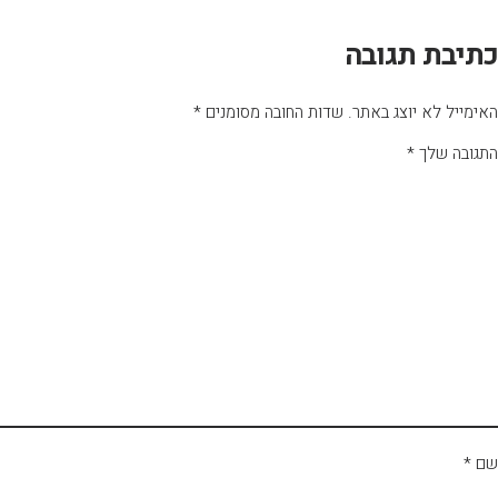
כתיבת תגובה
האימייל לא יוצג באתר.
שדות החובה מסומנים
*
התגובה שלך
*
שם
*