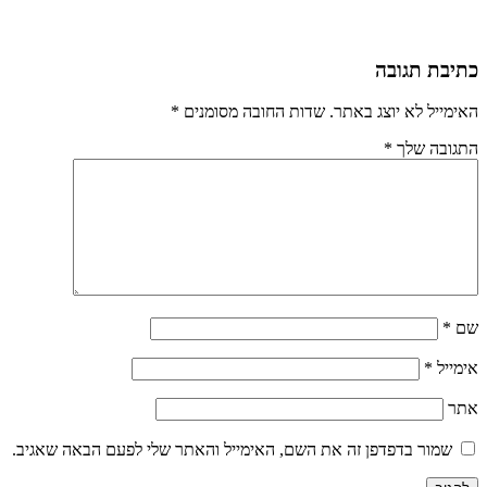
כתיבת תגובה
האימייל לא יוצג באתר.
שדות החובה מסומנים
*
התגובה שלך
*
שם
*
אימייל
*
אתר
שמור בדפדפן זה את השם, האימייל והאתר שלי לפעם הבאה שאגיב.