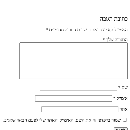
כתיבת תגובה
האימייל לא יוצג באתר.
שדות החובה מסומנים
*
התגובה שלך
*
שם
*
אימייל
*
אתר
שמור בדפדפן זה את השם, האימייל והאתר שלי לפעם הבאה שאגיב.