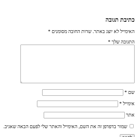
כתיבת תגובה
האימייל לא יוצג באתר.
שדות החובה מסומנים
*
התגובה שלך
*
שם
*
אימייל
*
אתר
שמור בדפדפן זה את השם, האימייל והאתר שלי לפעם הבאה שאגיב.