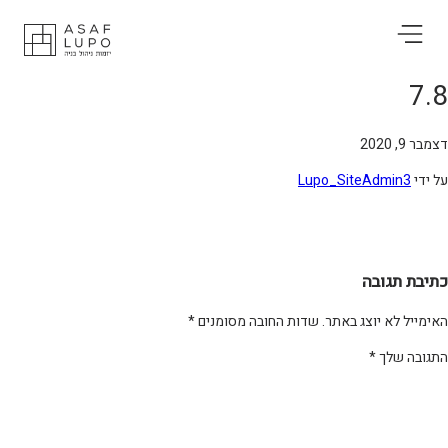
7.
בר 9, 2020
 ידי
Lupo_SiteAdmin3
תיבת תגובה
ימייל לא יוצג באתר.
שדות החובה מסומנים
*
תגובה שלך
*