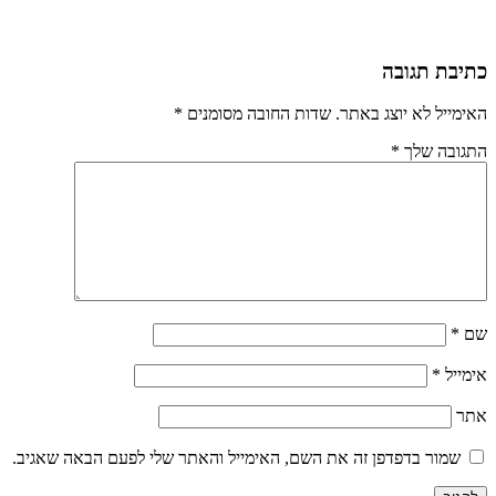
כתיבת תגובה
האימייל לא יוצג באתר.
שדות החובה מסומנים
*
התגובה שלך
*
שם
*
אימייל
*
אתר
שמור בדפדפן זה את השם, האימייל והאתר שלי לפעם הבאה שאגיב.