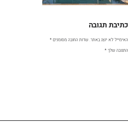
כתיבת תגובה
האימייל לא יוצג באתר.
שדות החובה מסומנים
*
התגובה שלך
*