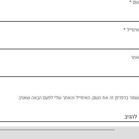
שם
*
אימייל
*
אתר
שמור בדפדפן זה את השם, האימייל והאתר שלי לפעם הבאה שאגיב.