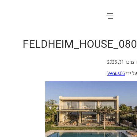
FELDHEIM_HOUSE_080
דצמבר 31, 2025
על ידי
Venus06