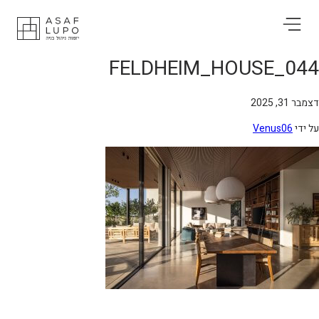
FELDHEIM_HOUSE_04
בר 31, 2025
 ידי
Venus06