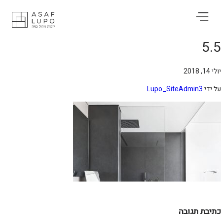
5.
14, 2018
 ידי
Lupo_SiteAdmin3
תיבת תגובה