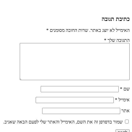
כתיבת תגובה
האימייל לא יוצג באתר.
שדות החובה מסומנים
*
התגובה שלך
*
שם
*
אימייל
*
אתר
שמור בדפדפן זה את השם, האימייל והאתר שלי לפעם הבאה שאגיב.