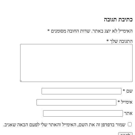
כתיבת תגובה
האימייל לא יוצג באתר.
שדות החובה מסומנים
*
התגובה שלך
*
שם
*
אימייל
*
אתר
שמור בדפדפן זה את השם, האימייל והאתר שלי לפעם הבאה שאגיב.