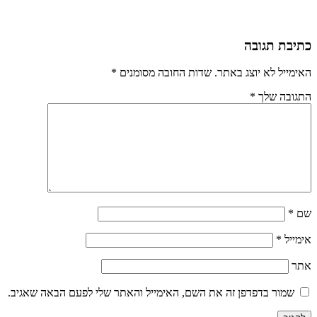
כתיבת תגובה
האימייל לא יוצג באתר.
שדות החובה מסומנים
*
התגובה שלך
*
שם
*
אימייל
*
אתר
שמור בדפדפן זה את השם, האימייל והאתר שלי לפעם הבאה שאגיב.