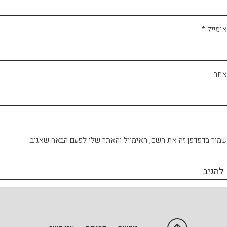
אימייל
*
אתר
שמור בדפדפן זה את השם, האימייל והאתר שלי לפעם הבאה שאגיב.