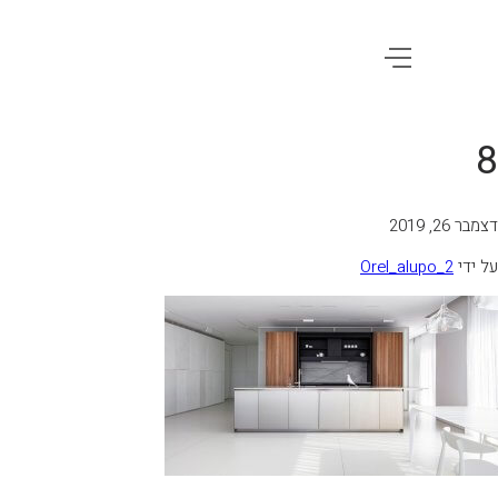
8
דצמבר 26, 2019
על ידי
Orel_alupo_2