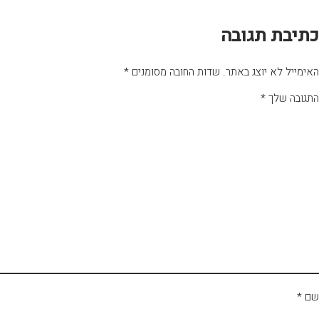
כתיבת תגובה
האימייל לא יוצג באתר.
שדות החובה מסומנים
*
התגובה שלך
*
שם
*