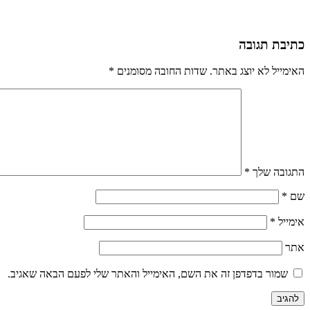
כתיבת תגובה
האימייל לא יוצג באתר.
שדות החובה מסומנים
*
התגובה שלך
*
שם
*
אימייל
*
אתר
שמור בדפדפן זה את השם, האימייל והאתר שלי לפעם הבאה שאגיב.