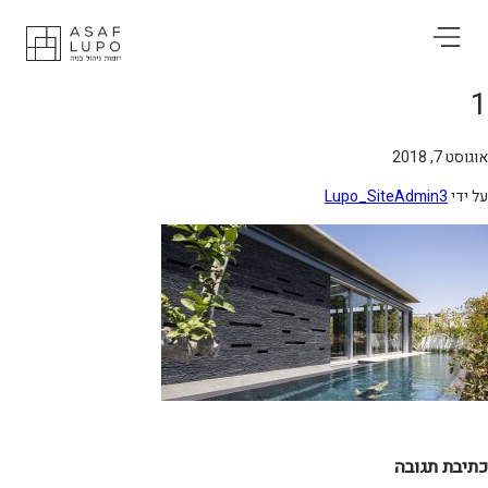
וסט 7, 2018
 ידי
Lupo_SiteAdmin3
תיבת תגובה