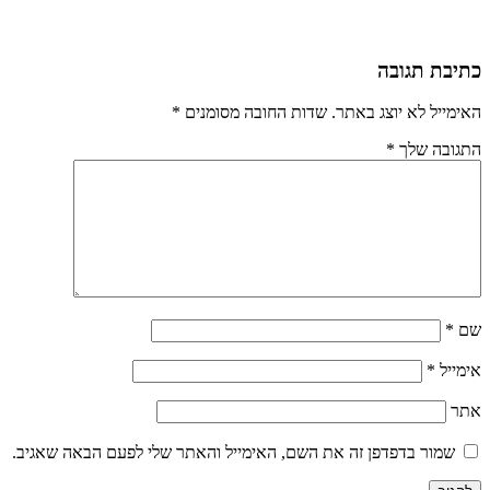
כתיבת תגובה
האימייל לא יוצג באתר.
שדות החובה מסומנים
*
התגובה שלך
*
שם
*
אימייל
*
אתר
שמור בדפדפן זה את השם, האימייל והאתר שלי לפעם הבאה שאגיב.