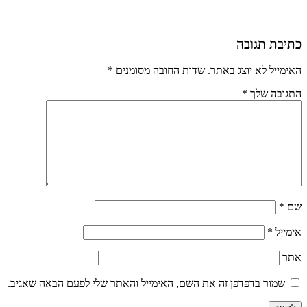
כתיבת תגובה
האימייל לא יוצג באתר.
שדות החובה מסומנים
*
התגובה שלך
*
שם
*
אימייל
*
אתר
שמור בדפדפן זה את השם, האימייל והאתר שלי לפעם הבאה שאגיב.