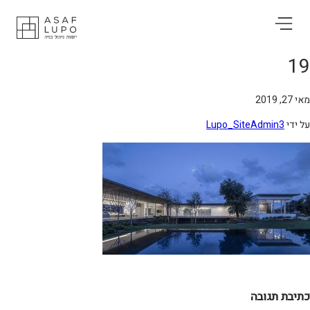
1
27, 2019
 ידי
Lupo_SiteAdmin3
תיבת תגובה