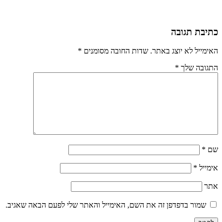
כתיבת תגובה
האימייל לא יוצג באתר.
שדות החובה מסומנים
*
התגובה שלך
*
שם
*
אימייל
*
אתר
שמור בדפדפן זה את השם, האימייל והאתר שלי לפעם הבאה שאגיב.