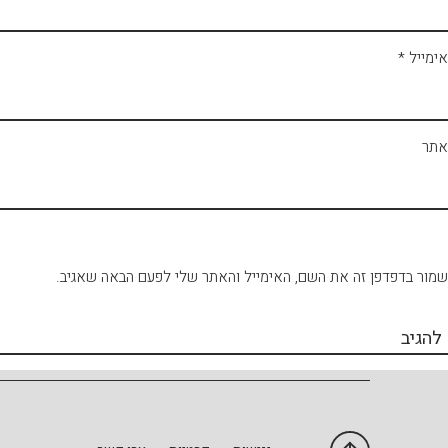
אימייל
*
אתר
שמור בדפדפן זה את השם, האימייל והאתר שלי לפעם הבאה שאגיב.