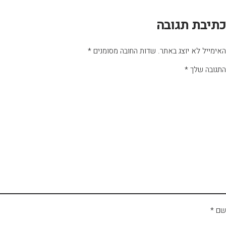
כתיבת תגובה
האימייל לא יוצג באתר.
שדות החובה מסומנים
*
התגובה שלך
*
שם
*