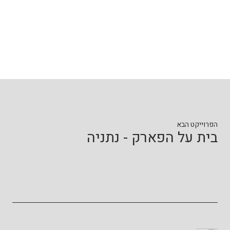
הפרוייקט הבא
בית על הפארק - נתניה