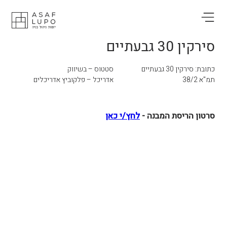
סירקין 30 גבעתיים
כתובת: סירקין 30 גבעתיים
סטטוס – בשיווק
תמ"א 38/2
אדריכל – פלקוביץ אדריכלים
סרטון הריסת המבנה -
לחץ/י כאן