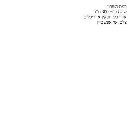
רמת השרון
שטח בנוי: 300 מ"ר
אדריכל: חבקין אדריכלים
צלם: שי אפשטיין