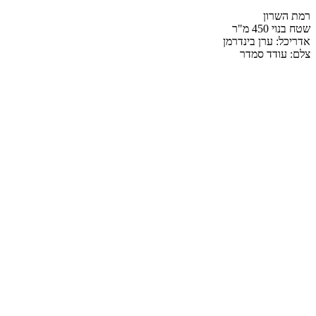
רמת השרון
שטח בנוי 450 מ"ר
אדריכל: ערן בינדרמן
צלם: עודד סמדר