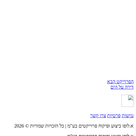
הפרוייקט הבא
דירה על הים
נגישות
פרטיות
צרו קשר
א.לופו ביצוע ופיקוח פרוייקטים בע"מ | כל הזכויות שמורות © 2026