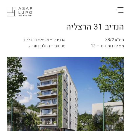
הנדיב 31 הרצליה
תמ"א 38/2
אדריכל – מ.גיא אדריכלים
מס יחידות דיור – 13
סטטוס – החלטת ועדה