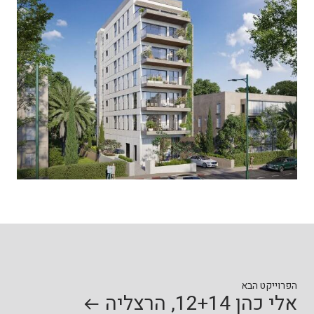
הפרוייקט הבא
אלי כהן 12+14, הרצליה