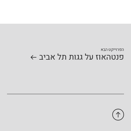
הפרוייקט הבא
פנטהאוז על גגות תל אביב