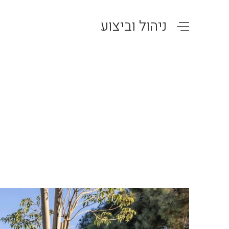
ניהול וביצוע