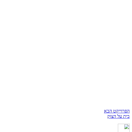
הפרוייקט הבא
בית על הצוק