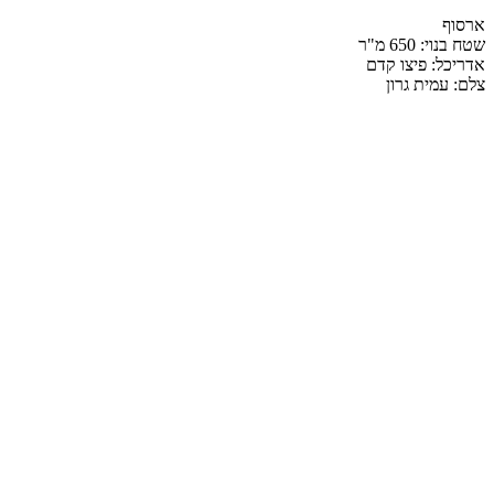
ארסוף
שטח בנוי: 650 מ"ר
אדריכל: פיצו קדם
צלם: עמית גרון