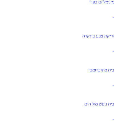
מינימליזם כפרי
זריקת צבע בתקרה
בית מונוכרומטי
בית נופש מול הים