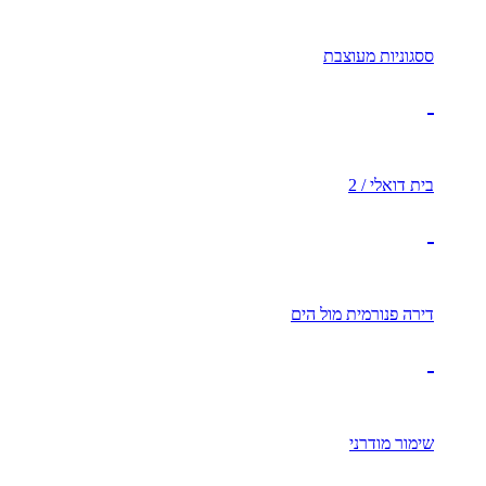
ססגוניות מעוצבת
בית דואלי / 2
דירה פנורמית מול הים
שימור מודרני