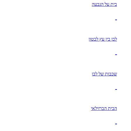
בית על הגבעה
לבן בין עץ לבטון
שכבות של לבן
הבית הברזילאי