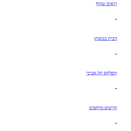
רואים שקוף
הבית בבוסתן
דופלקס תל-אביבי
חריצים מרחפים