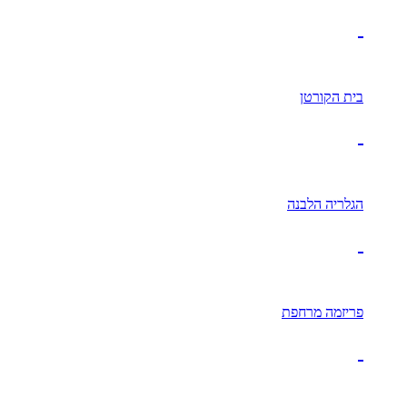
בית הקורטן
הגלריה הלבנה
פריזמה מרחפת