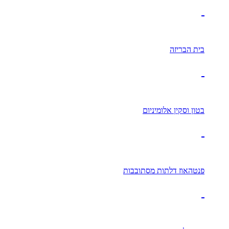
בית הבריזה
בטון וסקין אלומיניום
פנטהאוז דלתות מסתובבות