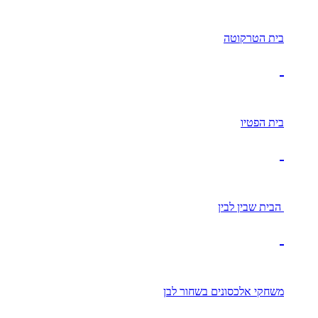
בית הטרקוטה
בית הפטיו
הבית שבין לבין
משחקי אלכסונים בשחור לבן