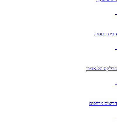
הבית בבוסתן
דופלקס תל-אביבי
חריצים מרחפים