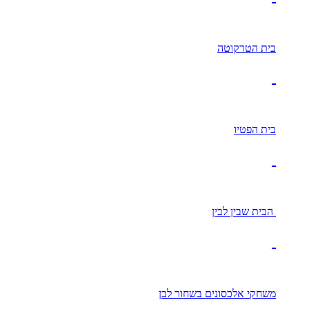
בית הטרקוטה
בית הפטיו
הבית שבין לבין
משחקי אלכסונים בשחור לבן