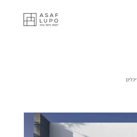
יכלים