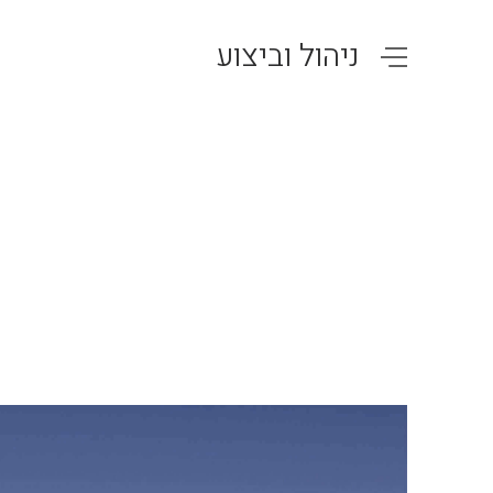
ניהול וביצוע