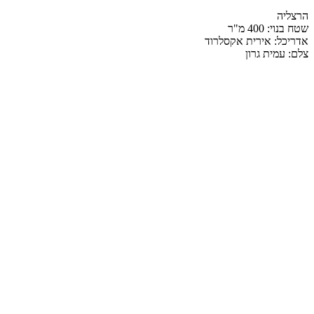
הרצליה
שטח בנוי: 400 מ"ר
אדריכל: אירית אקסלרוד
צלם: עמית גרון