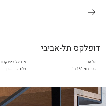
דופלקס תל-אביבי
תל אביב
אדריכל: פיצו קדם
שטח בנוי: 160 מ"ר
צלם: עמית גרון