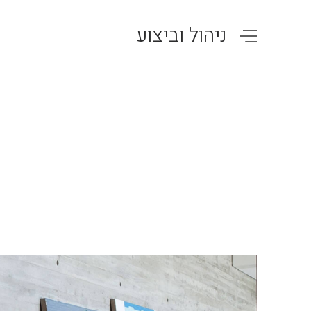
ניהול וביצוע