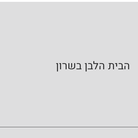
הבית הלבן בשרון