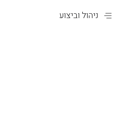
ניהול וביצוע