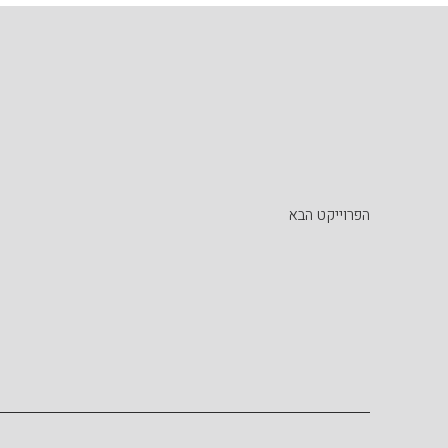
הפרוייקט הבא