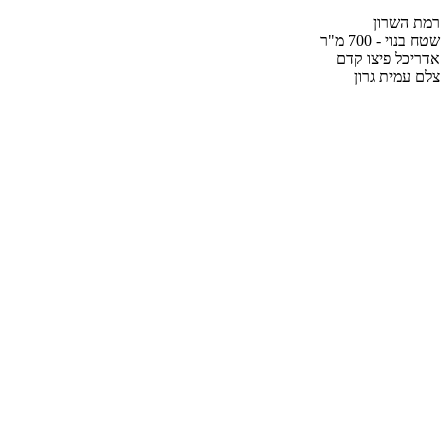
רמת השרון
שטח בנוי - 700 מ"ר
אדריכל פיצו קדם
צלם עמית גרון