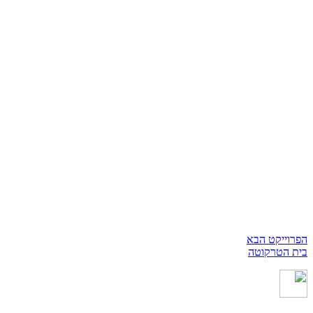
הפרוייקט הבא
בית הטרקוטה