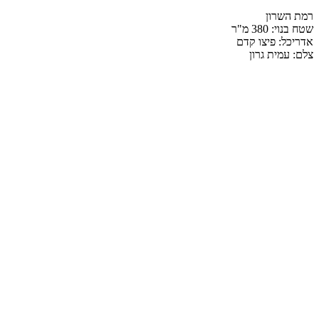
רמת השרון
שטח בנוי: 380 מ"ר
אדריכל: פיצו קדם
צלם: עמית גרון