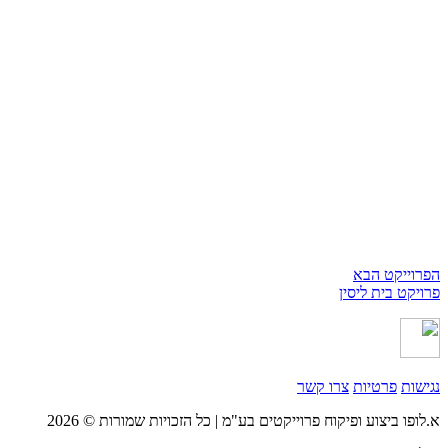
הפרוייקט הבא
פרויקט בית ליסין
נגישות
פרטיות
צרו קשר
א.לופו ביצוע ופיקוח פרוייקטים בע"מ | כל הזכויות שמורות © 2026