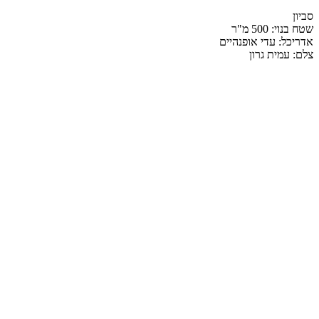
סביון
שטח בנוי: 500 מ"ר
אדריכל: עדי אופנהיים
צלם: עמית גרון