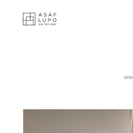
תוינה