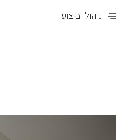
ניהול וביצוע