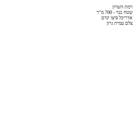
רמת השרון
שטח בנוי - 700 מ"ר
אדריכל פיצו קדם
צלם עמית גרון