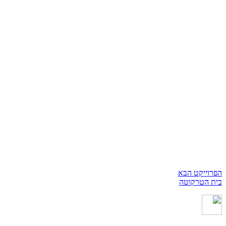
הפרוייקט הבא
בית הטרקוטה