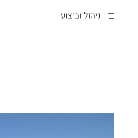
ניהול וביצוע