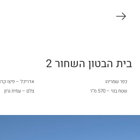
בית הבטון השחור 2
כפר שמריהו
אדריכל – פיצו קד
שטח בנוי – 570 מ"ר
צלם – עמית גרון