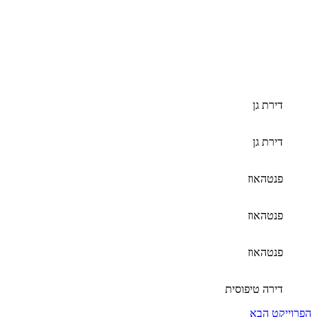
דירת גן
דירת גן
פנטהאוז
פנטהאוז
פנטהאוז
דירה טיפוסית
הפרוייקט הבא