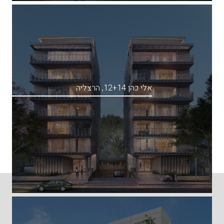
אלי כהן 12+14, הרצליה