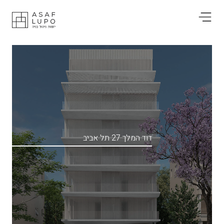
דוד המלך 27 תל אביב