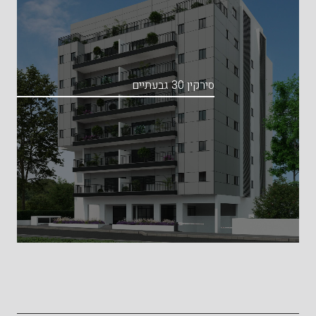
סירקין 30 גבעתיים